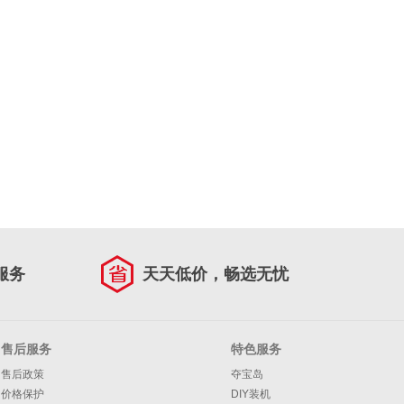
服务
天天低价，畅选无忧
售后服务
特色服务
售后政策
夺宝岛
价格保护
DIY装机