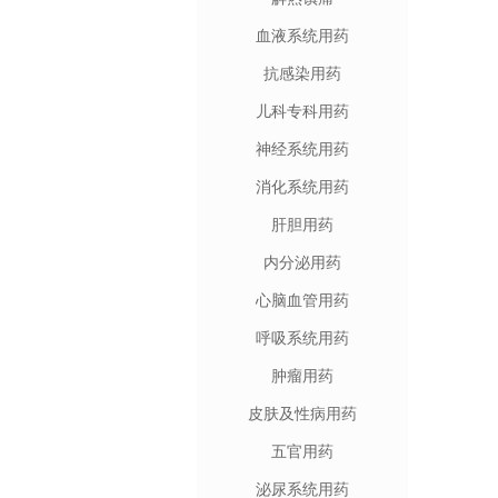
血液系统用药
抗感染用药
儿科专科用药
神经系统用药
消化系统用药
肝胆用药
内分泌用药
心脑血管用药
呼吸系统用药
肿瘤用药
皮肤及性病用药
五官用药
泌尿系统用药