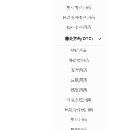
男科专科用药
风湿骨外专科用药
妇科专科用药
非处方药(OTC)
维矿营养
补益类用药
五官用药
皮肤用药
感冒用药
呼吸系统用药
风湿骨外伤用药
男科用药
肝胆用药