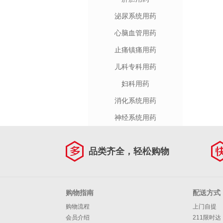
泌尿系统用药
心脑血管用药
止痛镇痛用药
儿科专科用药
妇科用药
消化系统用药
神经系统用药
品类齐全，轻松购物
购物指南
配送方式
购物流程
上门自提
会员介绍
211限时达